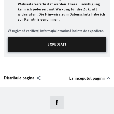
Webseite verarbeitet werden. Diese Einwilligung
kann ich jederzeit mit Wirkung für die Zukunft
widerrufen. Die Hinweise zum Datenschutz habe ich
zur Kenntnis genommen.
Vă rugăm să verificaţi informaţia introdusă înainte de expediere.
Distribuie pagina
La începutul paginii