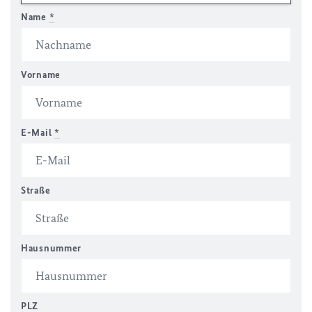
Name
*
Vorname
E-Mail
*
Straße
Hausnummer
PLZ