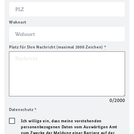
Wohnort
Platz für Ihre Nachricht (maximal 2000 Zeichen)
*
0/2000
Datenschutz
*
Ich willige ein, dass meine vorstehenden
personenbezogenen Daten vom Auswärtigen Amt
zum Zwecke der Meldung einer Barriere auf der