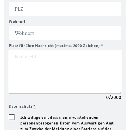
Wohnort
Platz für Ihre Nachricht (maximal 2000 Zeichen)
*
0/2000
Datenschutz
*
Ich willige ein, dass meine vorstehenden
personenbezogenen Daten vom Auswärtigen Amt
zum Zwecke der Meldung einer Barriere auf der