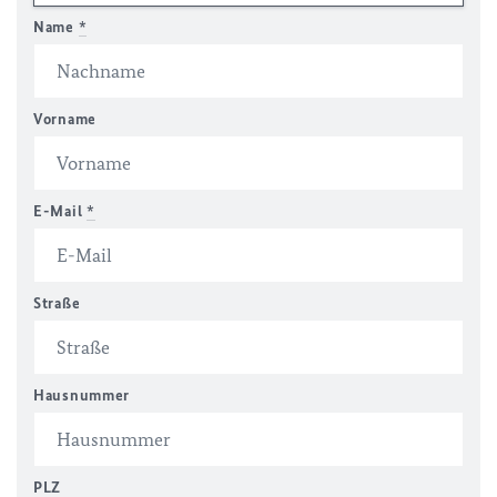
Name
*
Vorname
E-Mail
*
Straße
Hausnummer
PLZ