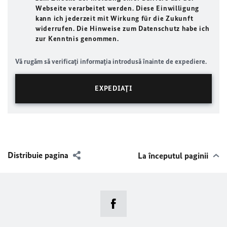
Webseite verarbeitet werden. Diese Einwilligung
kann ich jederzeit mit Wirkung für die Zukunft
widerrufen. Die Hinweise zum Datenschutz habe ich
zur Kenntnis genommen.
Vă rugăm să verificaţi informaţia introdusă înainte de expediere.
Distribuie pagina
La începutul paginii