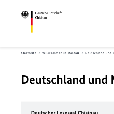
Deutsche Botschaft
Chisinau
Startseite
Willkommen in Moldau
Deutschland und 
Deutschland und
Deutscher Lesesaal Chisinau