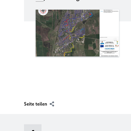
Seite teilen