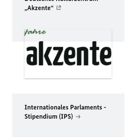
„Akzente“
Internationales Parlaments -
Stipendium (IPS)