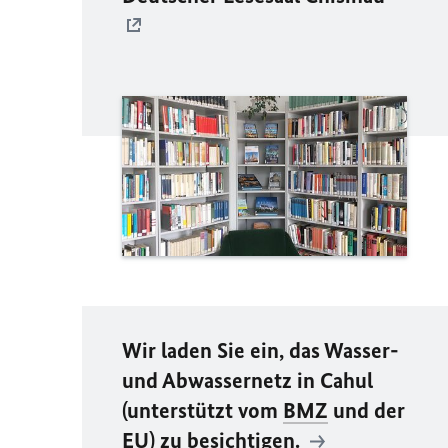
Wir laden Sie ein, das Wasser-
und Abwassernetz in Cahul
(unterstützt vom
BMZ
und der
EU
) zu besichtigen.