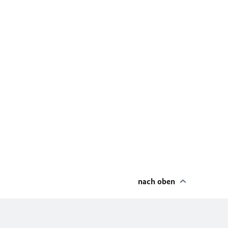
nach oben