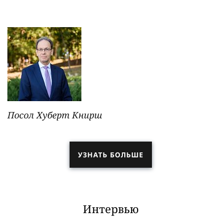
Посол Хуберт Книрш
УЗНАТЬ БОЛЬШЕ
Интервью