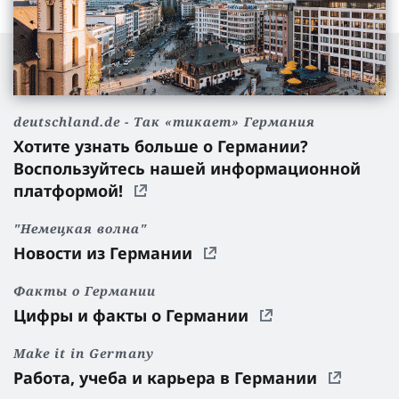
deutschland.de - Так «тикает» Германия
Хотите узнать больше о Германии?
Воспользуйтесь нашей информационной
платформой!
"Немецкая волна"
Новости из Германии
Факты о Германии
Цифры и факты о Германии
Make it in Germany
Работа, учеба и карьера в Германии