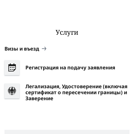
Услуги
Визы и въезд
Регистрация на подачу заявления
Легализация, Удостоверение (включая
сертификат о пересечении границы) и
Заверение