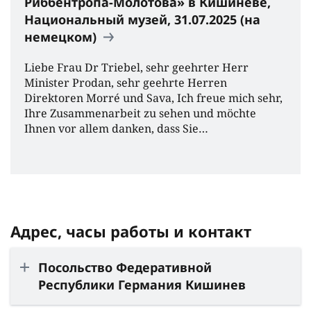
Риббентропа-Молотова» в Кишинёве,
Национальный музей, 31.07.2025 (на
немецком)
Liebe Frau Dr Triebel, sehr geehrter Herr
Minister Prodan, sehr geehrte Herren
Direktoren Morré und Sava, Ich freue mich sehr,
Ihre Zusammenarbeit zu sehen und möchte
Ihnen vor allem danken, dass Sie…
Адрес, часы работы и контакт
Посольство Федеративной
Республики Германия Кишинев