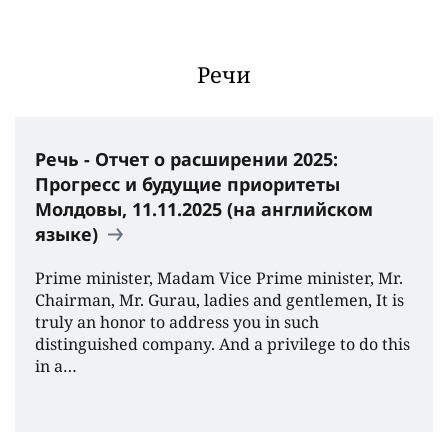
Речи
Речь - Отчет о расширении 2025:
Прогресс и будущие приоритеты
Молдовы, 11.11.2025 (на английском
языке)
Prime minister, Madam Vice Prime minister, Mr.
Chairman, Mr. Gurau, ladies and gentlemen, It is
truly an honor to address you in such
distinguished company. And a privilege to do this
in a…