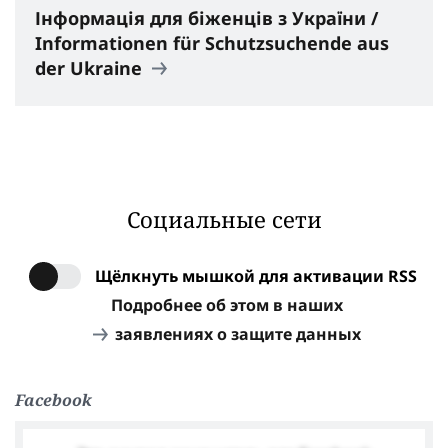
Інформація для біженців з України /
Informationen für Schutzsuchende aus
der Ukraine
Социальные сети
Щёлкнуть мышкой для активации RSS
Подробнее об этом в наших
заявлениях о защите данных
Facebook