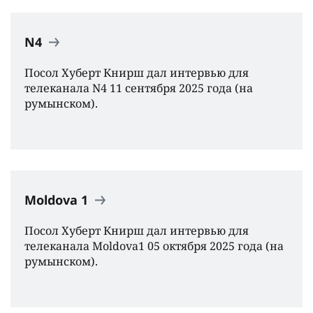
N4
Посол Хуберт Книрш дал интервью для
телеканала N4 11 сентября 2025 года (на
румынском).
Moldova 1
Посол Хуберт Книрш дал интервью для
телеканала Moldova1 05 октября 2025 года (на
румынском).