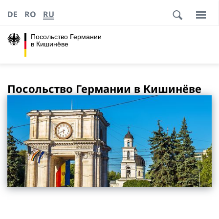
DE
RO
RU
Посольство Германии
в Кишинёве
Посольство Германии в Кишинёве