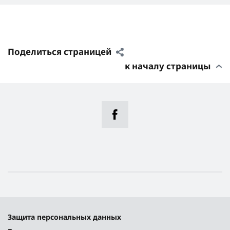
Поделиться страницей
к началу страницы
Защита персональных данных