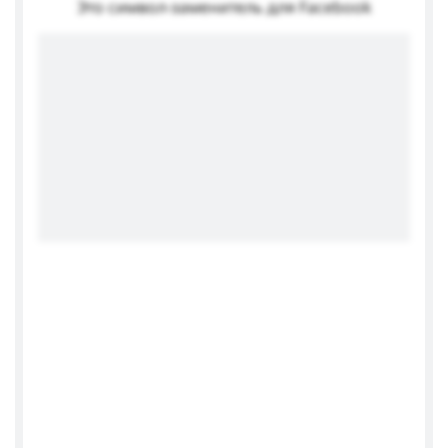
Это символ-заменитель для Facebook