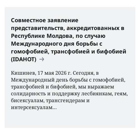
Совместное заявление
представительств, аккредитованных в
Республике Молдова, по случаю
Международного дня борьбы с
гомофобией, трансфобией и бифобией
(IDAHOT)
Кишинев, 17 мая 2026 г. Сегодня, в
Международный день борьбы с гомофобией,
трансфобией и бифобией, мы выражаем
солидарность и поддержку лесбиянкам, геям,
бисексуалам, трансгендерам и
интерсексуалам…