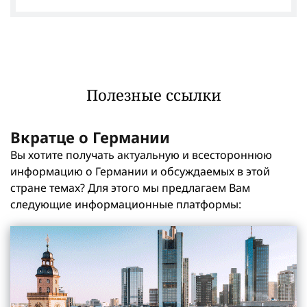
Deutsche Botschaft Chişinău
Полезные ссылки
Вкратце о Германии
Вы хотите получать актуальную и всестороннюю
информацию о Германии и обсуждаемых в этой
стране темах? Для этого мы предлагаем Вам
следующие информационные платформы: