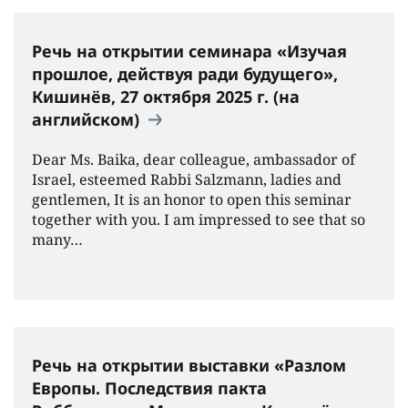
Речь на открытии семинара «Изучая
прошлое, действуя ради будущего»,
Кишинёв, 27 октября 2025 г. (на
английском)
Dear Ms. Baika, dear colleague, ambassador of
Israel, esteemed Rabbi Salzmann, ladies and
gentlemen, It is an honor to open this seminar
together with you. I am impressed to see that so
many…
Речь на открытии выставки «Разлом
Европы. Последствия пакта