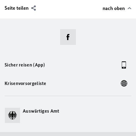
Seite teilen
nach oben
Sicher reisen (App)
Krisenvorsorgeliste
Auswärtiges Amt