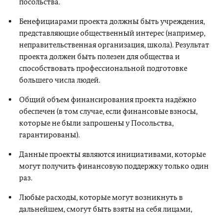
посольства.
Бенефициарами проекта должны быть учреждения,
представляющие общественный интерес (например,
неправительственная организация, школа). Результат
проекта должен быть полезен для общества и
способствовать профессиональной подготовке
большего числа людей.
Общий объем финансирования проекта надёжно
обеспечен (в том случае, если финансовые взносы,
которые не были запрошены у Посольства,
гарантированы).
Данные проекты являются инициативами, которые
могут получить финансовую поддержку только один
раз.
Любые расходы, которые могут возникнуть в
дальнейшем, смогут быть взяты на себя лицами,