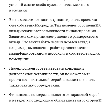
условий жизни особо нуждающегося местного
населения.
Вы не можете полностью финансировать проект за
счет собственных средств. Тем не менее, собственный
вклад увеличивает возможности финансирования.
Заявитель сам принимает решение о размере своего
вклада. Это может быть нефинансовый вклад, а
например, выполнение работ, предоставление
квалифицированного персонала и соответствующих
помещений
Проект должен соответствовать концепции
долгосрочной устойчивости, он не может быть
просто воспитательной мерой, а должен включать
также закупку оборудования.
Финансовая поддержка является одноразовой мерой
и не ведёт к последующим обязательствам со стороны