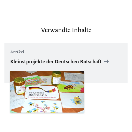
Verwandte Inhalte
Artikel
Kleinstprojekte der Deutschen Botschaft