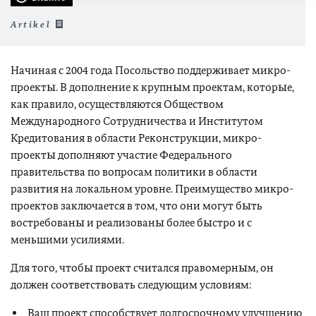
Artikel
Начиная с 2004 года Посольство поддерживает микро-
проекты. В дополнение к крупным проектам, которые,
как правило, осуществляются Обществом
Международного Сотрудничества и Институтом
Кредитования в области Реконструкции, микро-
проекты дополняют участие Федерального
правительства по вопросам политики в области
развития на локальном уровне. Преимущество микро-
проектов заключается в том, что они могут быть
востребованы и реализованы более быстро и с
меньшими усилиями.
Для того, чтобы проект считался правомерным, он
должен соответствовать следующим условиям:
Ваш проект способствует долгосрочному улучшению