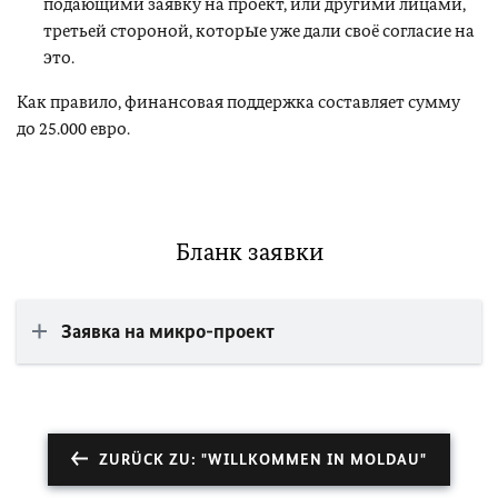
подающими заявку на проект, или другими лицами,
третьей стороной, которые уже дали своё согласие на
это.
Как правило, финансовая поддержка составляет сумму
до 25.000 евро.
Бланк заявки
Заявка на микро-проект
ZURÜCK ZU: "WILLKOMMEN IN MOLDAU"