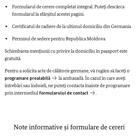
Formularul de cerere completat integral. Puteți descărca
formularul la sfârșitul acestei pagini.
Certificatul de radiere de la ultimul domiciliu din Germania
Permisul de sedere pentru Republica Moldova
Schimbarea menţiunii cu privire la domiciliu în pașaport este
gratuită.
Pentru a solicita acte de călătorie germane, vă rugăm să faceți o
programare prealabilă
la ambasadă. În cazul în care aveți
întrebări sau îndoieli, ne puteți contacta înainte de programare
prin intermediul
formularului de contact
.
Note informative și formulare de cereri