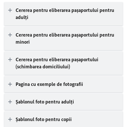
Cererea pentru eliberarea pașaportului pentru
adulți
Cererea pentru eliberarea pașaportului pentru
minori
Cererea pentru eliberarea pașaportului
(schimbarea domiciliului)
Pagina cu exemple de fotografii
Șablonul foto pentru adulți
Șablonul foto pentru copii