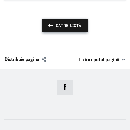
CĂTRE LISTĂ
Distribuie pagina
La începutul paginii