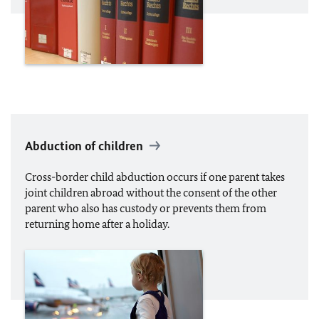
Abduction of children
Cross-border child abduction occurs if one parent takes
joint children abroad without the consent of the other
parent who also has custody or prevents them from
returning home after a holiday.