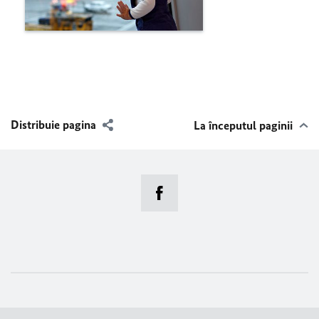
Distribuie pagina
La începutul paginii