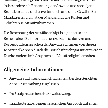
insbesondere die Benennung der Anwälte und sonstigen
Rechtsbeistände sind unverbindlich und ohne Gewähr. Bei
Mandatserteilung hat der Mandant für alle Kosten und
Gebühren selbst aufzukommen.
Die Benennung der Anwälte erfolgt in alphabetischer
Reihenfolge. Die Informationen zu Fachrichtungen und
Korrespondenzsprachen der Anwälte stammen von diesen
selbst und können durch die Botschaft
nicht garantiert werden.
Es wird zudem kein Anspruch auf Vollständigkeit erhoben.
Allgemeine Informationen
Anwälte sind grundsätzlich allgemein bei den Gerichten
ohne Beschränkung zugelassen.
Im Strafprozess besteht Anwaltszwang.
Inhaftierte haben einen gesetzlichen Anspruch auf einen