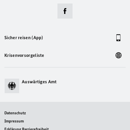
Sicher reisen (App)
Krisenvorsorgeliste
Auswärtiges Amt
Datenschutz
Impressum
Erklärung Barrierefreiheit