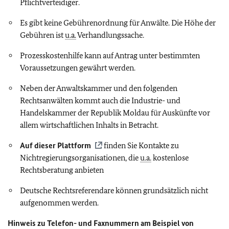
Pflichtverteidiger.
Es gibt keine Gebührenordnung für Anwälte. Die Höhe der
Gebühren ist
u.a.
Verhandlungssache.
Prozesskostenhilfe kann auf Antrag unter bestimmten
Voraussetzungen gewährt werden.
Neben der Anwaltskammer und den folgenden
Rechtsanwälten kommt auch die Industrie- und
Handelskammer der Republik Moldau für Auskünfte vor
allem wirtschaftlichen Inhalts in Betracht.
Auf dieser Plattform
finden Sie Kontakte zu
Nichtregierungsorganisationen, die
u.a.
kostenlose
Rechtsberatung anbieten
Deutsche Rechtsreferendare können grundsätzlich nicht
aufgenommen werden.
Hinweis zu Telefon- und Faxnummern am Beispiel von