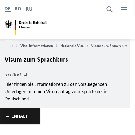
RU
DE
RO
Deutsche Botschaft
Chisinau
Service
Visa-Informationen
Nationale Visa
Visum zum Sprachkurs
Visum zum Sprachkurs
Artikel
Hier finden Sie Informationen zu den vorzulegenden
Unterlagen für einen Visumantrag zum Sprachkurs in
Deutschland.
INHALT