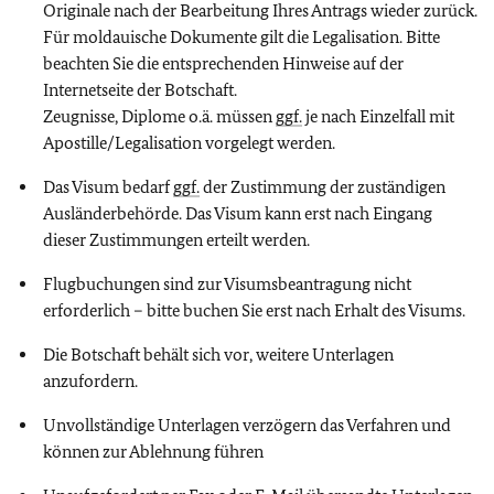
Originale nach der Bearbeitung Ihres Antrags wieder zurück.
Für moldauische Dokumente gilt die Legalisation. Bitte
beachten Sie die entsprechenden Hinweise auf der
Internetseite der Botschaft.
Zeugnisse, Diplome o.ä. müssen
ggf.
je nach Einzelfall mit
Apostille/Legalisation vorgelegt werden.
Das Visum bedarf
ggf.
der Zustimmung der zuständigen
Ausländerbehörde. Das Visum kann erst nach Eingang
dieser Zustimmungen erteilt werden.
Flugbuchungen sind zur Visumsbeantragung nicht
erforderlich – bitte buchen Sie erst nach Erhalt des Visums.
Die Botschaft behält sich vor, weitere Unterlagen
anzufordern.
Unvollständige Unterlagen verzögern das Verfahren und
können zur Ablehnung führen