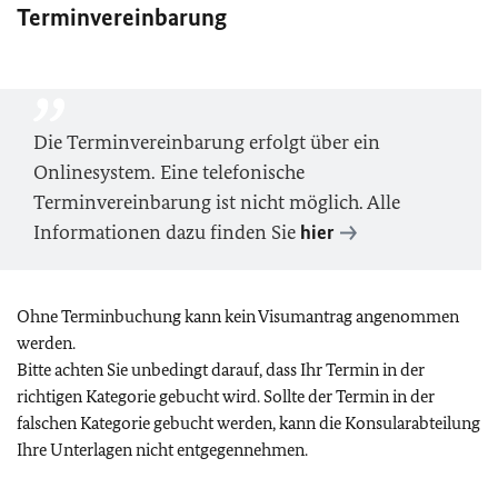
Terminvereinbarung
Die Terminvereinbarung erfolgt über ein
Onlinesystem. Eine telefonische
Terminvereinbarung ist nicht möglich. Alle
Informationen dazu finden Sie
hier
Ohne Terminbuchung kann kein Visumantrag angenommen
werden.
Bitte achten Sie unbedingt darauf, dass Ihr Termin in der
richtigen Kategorie gebucht wird. Sollte der Termin in der
falschen Kategorie gebucht werden, kann die Konsularabteilung
Ihre Unterlagen nicht entgegennehmen.