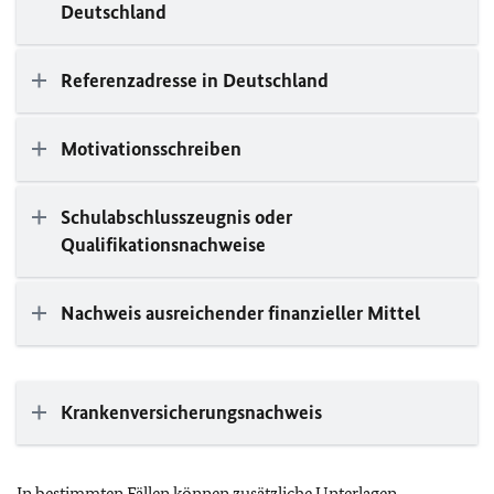
Deutschland
Referenzadresse in Deutschland
Motivationsschreiben
Schulabschlusszeugnis oder
Qualifikationsnachweise
Nachweis ausreichender finanzieller Mittel
Krankenversicherungsnachweis
In bestimmten Fällen können zusätzliche Unterlagen