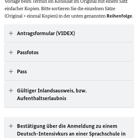
Vorlage beim Termin im Konsulat im Original mit einem Satz
einfacher Kopien. Bitte sortieren Sie die einzelnen Sätze
(Original + einmal Kopien) in der unten genannten
Reihenfolge
.
Antragsformular (VIDEX)
Passfotos
Pass
Gültiger Inlandsausweis, bzw.
Aufenthaltserlaubnis
Bestätigung über die Anmeldung zu einem
Deutsch-Intensivkurs an einer Sprachschule in