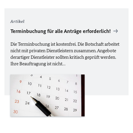
Artikel
Terminbuchung für alle Anträge erforderlich!
Die Terminbuchung ist kostenfrei. Die Botschaft arbeitet
nicht mit privaten Dienstleistern zusammen. Angebote
derartiger Dienstleister sollten kritisch geprüft werden.
Ihre Beauftragung ist nicht…