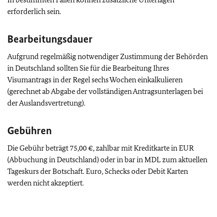
erforderlich sein.
Bearbeitungsdauer
Aufgrund regelmäßig notwendiger Zustimmung der Behörden
in Deutschland sollten Sie für die Bearbeitung Ihres
Visumantrags in der Regel sechs Wochen einkalkulieren
(gerechnet ab Abgabe der vollständigen Antragsunterlagen bei
der Auslandsvertretung).
Gebühren
Die Gebühr beträgt 75,00 €, zahlbar mit Kreditkarte in EUR
(Abbuchung in Deutschland) oder in bar in MDL zum aktuellen
Tageskurs der Botschaft. Euro, Schecks oder Debit Karten
werden nicht akzeptiert.