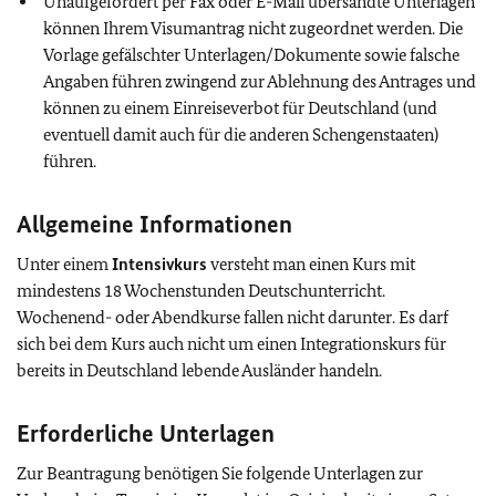
Unaufgefordert per Fax oder E-Mail übersandte Unterlagen
können Ihrem Visumantrag nicht zugeordnet werden. Die
Vorlage gefälschter Unterlagen/Dokumente sowie falsche
Angaben führen zwingend zur Ablehnung des Antrages und
können zu einem Einreiseverbot für Deutschland (und
eventuell damit auch für die anderen Schengenstaaten)
führen.
Allgemeine Informationen
Unter einem
Intensivkurs
versteht man einen Kurs mit
mindestens 18 Wochenstunden Deutschunterricht.
Wochenend- oder Abendkurse fallen nicht darunter. Es darf
sich bei dem Kurs auch nicht um einen Integrationskurs für
bereits in Deutschland lebende Ausländer handeln.
Erforderliche Unterlagen
Zur Beantragung benötigen Sie folgende Unterlagen zur