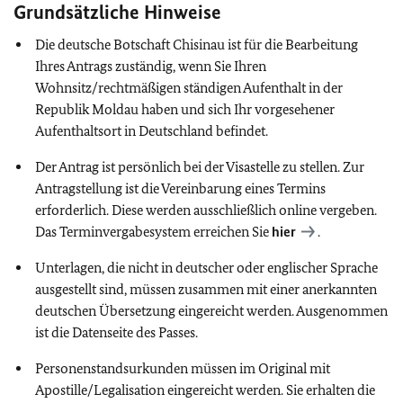
Grundsätzliche Hinweise
Die deutsche Botschaft Chisinau ist für die Bearbeitung
Ihres Antrags zuständig, wenn Sie Ihren
Wohnsitz/rechtmäßigen ständigen Aufenthalt in der
Republik Moldau haben und sich Ihr vorgesehener
Aufenthaltsort in Deutschland befindet.
Der Antrag ist persönlich bei der Visastelle zu stellen. Zur
Antragstellung ist die Vereinbarung eines Termins
erforderlich. Diese werden ausschließlich online vergeben.
Das Terminvergabesystem erreichen Sie
hier
.
Unterlagen, die nicht in deutscher oder englischer Sprache
ausgestellt sind, müssen zusammen mit einer anerkannten
deutschen Übersetzung eingereicht werden. Ausgenommen
ist die Datenseite des Passes.
Personenstandsurkunden müssen im Original mit
Apostille/Legalisation eingereicht werden. Sie erhalten die