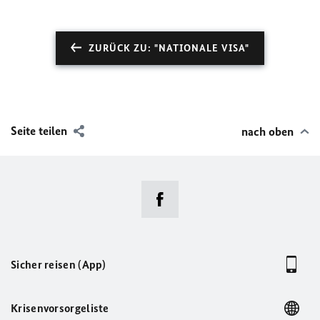
ZURÜCK ZU: "NATIONALE VISA"
Seite teilen
nach oben
Sicher reisen (App)
Krisenvorsorgeliste