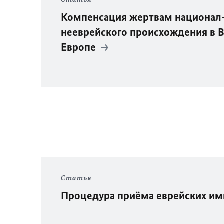
Компенсация жертвам национал
нееврейского происхождения в 
Европе
Статья
Процедура приёма еврейских и