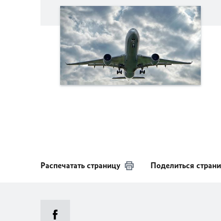
Распечатать страницу
Поделиться стран