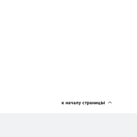
к началу страницы