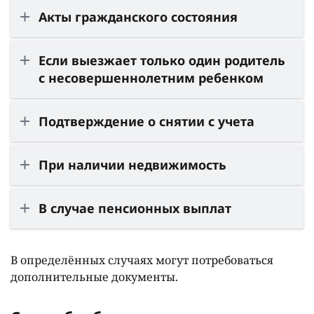
Акты гражданского состояния
Если выезжает только один родитель
с несовершеннолетним ребенком
Подтверждение о снятии с учета
При наличии недвижимость
В случае пенсионных выплат
В определённых случаях могут потребоваться
дополнительные документы.