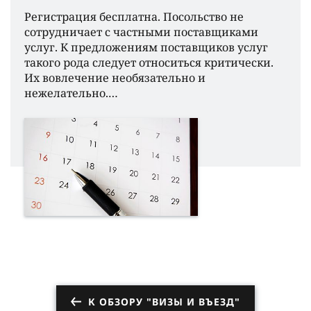
Регистрация бесплатна. Посольство не
сотрудничает с частными поставщиками
услуг. К предложениям поставщиков услуг
такого рода следует относиться критически.
Их вовлечение необязательно и
нежелательно.…
К ОБЗОРУ "ВИЗЫ И ВЪЕЗД"