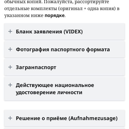
обычных копий. Пожалуйста, рассортируйте
отдельные комплекты (оригинал + одна копия) в
указанном ниже
порядке
.
Бланк заявления (VIDEX)
Фотография паспортного формата
Загранпаспорт
Действующее национальное
удостоверение личности
Решение о приёме (Aufnahmezusage)