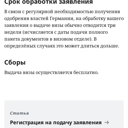
Срок обработки заявления
В связи с регулярной необходимостью получения
одобрения властей Германии, на обработку вашего
заявления о выдаче визы обычно отводится три
недели (исчисляется с даты подачи полного
пакета документов в визовом отделе). В
определёных случаях это может длиться дольше.
Сборы
Выдача визы осуществляется бесплатно.
Статья
Регистрация на подачу заявления