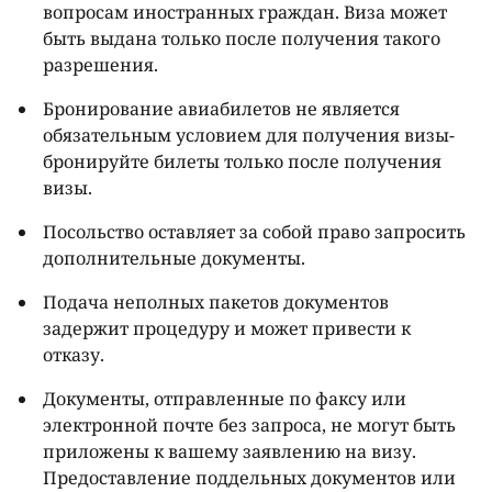
вопросам иностранных граждан. Виза может
быть выдана только после получения такого
разрешения.
Бронирование авиабилетов не является
обязательным условием для получения визы-
бронируйте билеты только после получения
визы.
Посольство оставляет за собой право запросить
дополнительные документы.
Подача неполных пакетов документов
задержит процедуру и может привести к
отказу.
Документы, отправленные по факсу или
электронной почте без запроса, не могут быть
приложены к вашему заявлению на визу.
Предоставление поддельных документов или