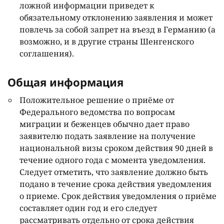
ложной информации приведет к
обязательному отклонению заявления и может
повлечь за собой запрет на въезд в Германию (а
возможно, и в другие страны Шенгенского
соглашения).
Общая информация
Положительное решение о приёме от
Федерального ведомства по вопросам
миграции и беженцев обычно дает право
заявителю подать заявление на получение
национальной визы сроком действия 90 дней в
течение одного года с момента уведомления.
Следует отметить, что заявление должно быть
подано в течение срока действия уведомления
о приеме. Срок действия уведомления о приёме
составляет один год и его следует
рассматривать отдельно от срока действия