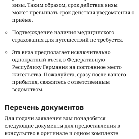
визы. Таким образом, срок действия визы
может превышать срок действия уведомления о
приёме.
Подтверждение наличия медицинского
страхования для путешествий не требуется.
Эта виза предполагает исключительно
однократный въезд в Федеративную
Республику Германия на постоянное место
жительства. Пожалуйста, сразу после вашего
прибытия, свяжитесь с ответственным
ведомством.
Перечень документов
Для подачи заявления вам понадобятся
следующие документы для предоставления в
консульство в оригинале и одном комплекте