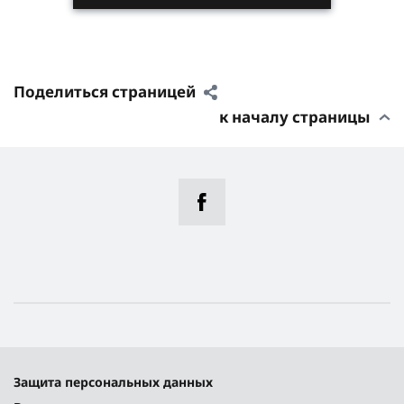
Поделиться страницей
к началу страницы
Защита персональных данных