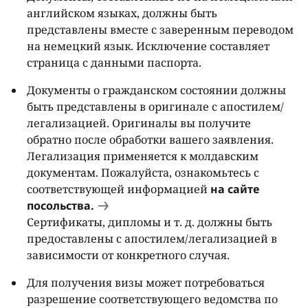
английском языках, должны быть
представлены вместе с заверенным переводом
на немецкий язык. Исключение составляет
страница с данными паспорта.
Документы о гражданском состоянии должны
быть представлены в оригинале с апостилем/
легализацией. Оригиналы вы получите
обратно после обработки вашего заявления.
Легализация применяется к молдавским
документам. Пожалуйста, ознакомьтесь с
соответствующей информацией
на сайте
посольства.
Сертификаты, дипломы и т. д. должны быть
предоставлены с апостилем/легализацией в
зависимости от конкретного случая.
Для получения визы может потребоваться
разрешение соответствующего ведомства по