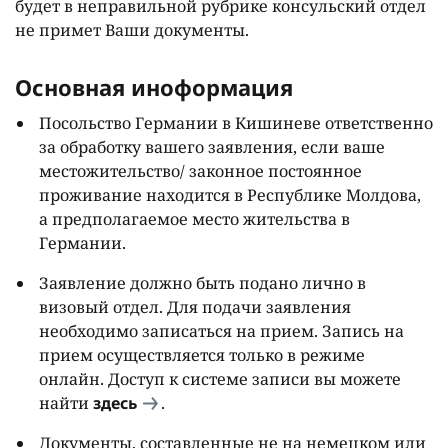
будет в неправильной рубрике консульский отдел
не примет Ваши документы.
Основная иноформация
Посольство Германии в Кишиневе ответственно
за обработку вашего заявления, если ваше
местожительство/ законное постоянное
проживание находится в Республике Молдова,
а предполагаемое место жительства в
Германии.
Заявление должно быть подано лично в
визовый отдел. Для подачи заявления
необходимо записаться на прием. Запись на
прием осуществляется только в режиме
онлайн. Доступ к системе записи вы можете
найти
здесь
.
Документы, составленные не на немецком или