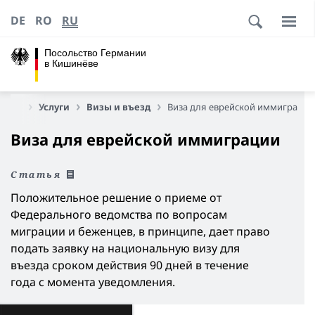
DE
RO
RU
Посольство Германии
в Кишинёве
аница
Услуги
Визы и въезд
Виза для еврейской иммиграции
Виза для еврейской иммиграции
Статья
Положительное решение о приеме от
Федерального ведомства по вопросам
миграции и беженцев, в принципе, дает право
подать заявку на национальную визу для
въезда сроком действия 90 дней в течение
года с момента уведомления.