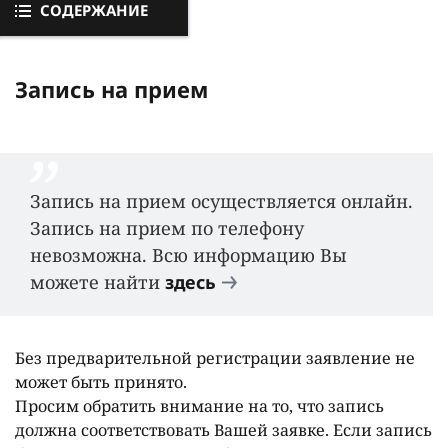
СОДЕРЖАНИЕ
Запись на прием
Запись на прием осуществляется онлайн.
Запись на прием по телефону
невозможна. Всю информацию Вы
можете найти
здесь
Без предварительной регистрации заявление не
может быть принято.
Просим обратить внимание на то, что запись
должна соответствовать Вашей заявке. Если запись