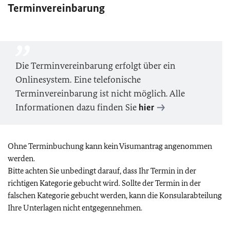
Terminvereinbarung
Die Terminvereinbarung erfolgt über ein
Onlinesystem. Eine telefonische
Terminvereinbarung ist nicht möglich. Alle
Informationen dazu finden Sie
hier
Ohne Terminbuchung kann kein Visumantrag angenommen
werden.
Bitte achten Sie unbedingt darauf, dass Ihr Termin in der
richtigen Kategorie gebucht wird. Sollte der Termin in der
falschen Kategorie gebucht werden, kann die Konsularabteilung
Ihre Unterlagen nicht entgegennehmen.