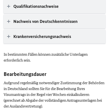
Qualifikationsnachweise
Nachweis von Deutschkenntnissen
Krankenversicherungsnachweis
In bestimmten Fällen können zusätzliche Unterlagen
erforderlich sein.
Bearbeitungsdauer
Aufgrund regelmäßig notwendiger Zustimmung der Behörden
in Deutschland sollten Sie für die Bearbeitung Ihres
Visumantrags in der Regel vier Wochen einkalkulieren
(gerechnet ab Abgabe der vollständigen Antragsunterlagen bei
der Auslandsvertretung).