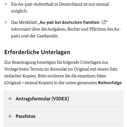
Ein Au-pair-Aufenthalt in Deutschland ist nur einmal
möglich.
Das Merkblatt „
Au-pair bei deutschen Familien
“
informiert über die Aufgaben, Rechte und Pflichten des Au-
pairs und der Gastfamilie.
Erforderliche Unterlagen
Zur Beantragung benötigen Sie folgende Unterlagen zur
Vorlage beim Termin im Konsulat im Original mit einem Satz
einfacher Kopien. Bitte sortieren Sie die einzelnen Sätze
(Original + einmal Kopien) in der unten genannten
Reihenfolge
.
Antragsformular (VIDEX)
Passfotos