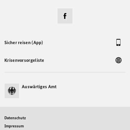
Sicher reisen (App)
Krisenvorsorgeliste
Auswärtiges Amt
Datenschutz
Impressum