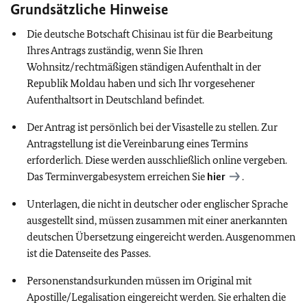
Grundsätzliche Hinweise
Die deutsche Botschaft Chisinau ist für die Bearbeitung
Ihres Antrags zuständig, wenn Sie Ihren
Wohnsitz/rechtmäßigen ständigen Aufenthalt in der
Republik Moldau haben und sich Ihr vorgesehener
Aufenthaltsort in Deutschland befindet.
Der Antrag ist persönlich bei der Visastelle zu stellen. Zur
Antragstellung ist die Vereinbarung eines Termins
erforderlich. Diese werden ausschließlich online vergeben.
Das Terminvergabesystem erreichen Sie
hier
.
Unterlagen, die nicht in deutscher oder englischer Sprache
ausgestellt sind, müssen zusammen mit einer anerkannten
deutschen Übersetzung eingereicht werden. Ausgenommen
ist die Datenseite des Passes.
Personenstandsurkunden müssen im Original mit
Apostille/Legalisation eingereicht werden. Sie erhalten die