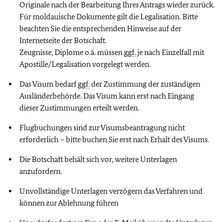
Originale nach der Bearbeitung Ihres Antrags wieder zurück.
Für moldauische Dokumente gilt die Legalisation. Bitte
beachten Sie die entsprechenden Hinweise auf der
Internetseite der Botschaft.
Zeugnisse, Diplome o.ä. müssen
ggf.
je nach Einzelfall mit
Apostille/Legalisation vorgelegt werden.
Das Visum bedarf
ggf.
der Zustimmung der zuständigen
Ausländerbehörde. Das Visum kann erst nach Eingang
dieser Zustimmungen erteilt werden.
Flugbuchungen sind zur Visumsbeantragung nicht
erforderlich – bitte buchen Sie erst nach Erhalt des Visums.
Die Botschaft behält sich vor, weitere Unterlagen
anzufordern.
Unvollständige Unterlagen verzögern das Verfahren und
können zur Ablehnung führen