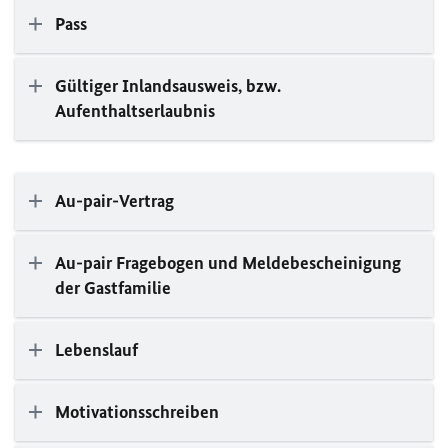
Pass
Gültiger Inlandsausweis, bzw.
Aufenthaltserlaubnis
Au-pair-Vertrag
Au-pair Fragebogen und Meldebescheinigung
der Gastfamilie
Lebenslauf
Motivationsschreiben