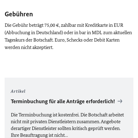
Gebühren
Die Gebühr beträgt 75,00 €, zahlbar mit Kreditkarte in EUR
(Abbuchung in Deutschland) oder in bar in MDL zum aktuellen
Tageskurs der Botschaft. Euro, Schecks oder Debit Karten
werden nicht akzeptiert.
Artikel
Terminbuchung für alle Anträge erforderlich!
Die Terminbuchung ist kostenfrei. Die Botschaft arbeitet
nicht mit privaten Dienstleistern zusammen. Angebote
derartiger Dienstleister sollten kritisch geprüft werden.
Ihre Beauftragung ist nicht…