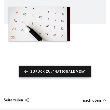
ZURÜCK ZU: "NATIONALE VISA"
Seite teilen
nach oben