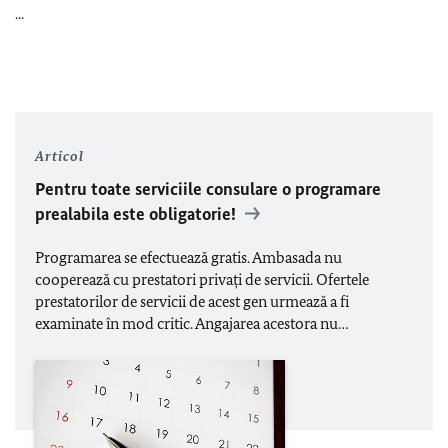
...
Articol
Pentru toate serviciile consulare o programare
prealabila este obligatorie!
Programarea se efectuează gratis. Ambasada nu
cooperează cu prestatori privați de servicii. Ofertele
prestatorilor de servicii de acest gen urmează a fi
examinate în mod critic. Angajarea acestora nu…