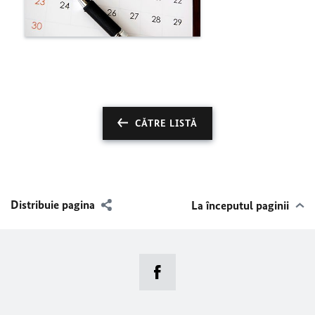
CĂTRE LISTĂ
Distribuie pagina
La începutul paginii