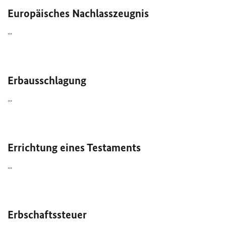
Europäisches Nachlasszeugnis
...
Erbausschlagung
...
Errichtung eines Testaments
...
Erbschaftssteuer