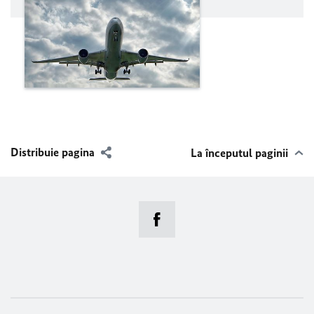
Distribuie pagina
La începutul paginii