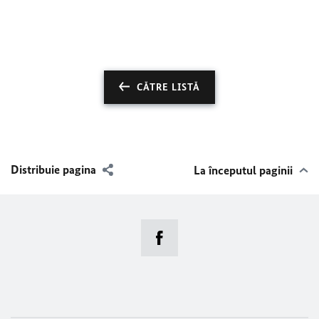
CĂTRE LISTĂ
Distribuie pagina
La începutul paginii